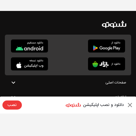
صفحات اصلی
اطلاعات
دانلود و نصب اپلیکیشن
نصب