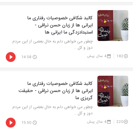
کالبد شکافی خصوصیات رفتاری ما
ایرانی ها از زبان حسن نراقی -
استبدادزدگی ما ایرانی ها
چطور می خواهی دلم به حال بعضی از این مردم
دوز و کل...
182
4 سال پیش
14:58
کالبد شکافی خصوصیات رفتاری ما
ایرانی ها از زبان حسن نراقی - حقیقت
گریزی ما
چطور می خواهی دلم به حال بعضی از این مردم
دوز و کل...
220
4 سال پیش
15:50