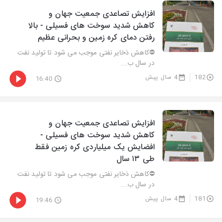
افزایش تصاعدی جمعیت جهان و
کاهش شدید سوخت های فسیلی - بالا
رفتن دمای کره زمین و بحرانی عظیم
⛔کاهش ذخایر نفتی موجب می شود تا تولید نفت
در سال ب...
182
4 سال پیش
16:40
افزایش تصاعدی جمعیت جهان و
کاهش شدید سوخت های فسیلی -
افضایش یک میلیاردی کره زمین فقط
طی ۱۳ سال
⛔کاهش ذخایر نفتی موجب می شود تا تولید نفت
در سال ب...
181
4 سال پیش
19:46