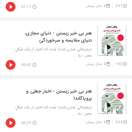
237
4 سال پیش
07:11
هنر بی خبر زیستن - دنیای مجازی،
دنیای مقایسه و سرخوردگی
دیجیتالی شدن باعث شده که اخبار از یک شکل
مضر ، به ...
192
4 سال پیش
05:42
هنر بی خبر زیستن - اخبار جعلی و
پروپاگاندا
دیجیتالی شدن باعث شده که اخبار از یک شکل
مضر ، به ...
224
4 سال پیش
06:25