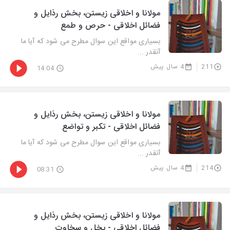
مولانا و اخلاقی زیستن، بخش رذایل و
فضائل اخلاقی - حرص و طمع
بسیاری مواقع این سوال مطرح می شود که آیا ما
آنقدر ...
211
4 سال پیش
14:04
مولانا و اخلاقی زیستن، بخش رذایل و
فضائل اخلاقی - تکبر و تواضع
بسیاری مواقع این سوال مطرح می شود که آیا ما
آنقدر ...
214
4 سال پیش
08:31
مولانا و اخلاقی زیستن، بخش رذایل و
فضائل اخلاقی - بخل و سخاوت