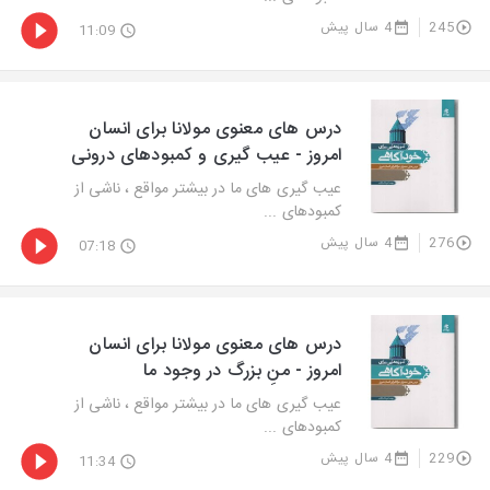
245
4 سال پیش
11:09
درس های معنوی مولانا برای انسان
امروز - عیب گیری‌ و کمبودهای درونی
عیب گیری های ما در بیشتر مواقع ، ناشی از
کمبودهای ...
276
4 سال پیش
07:18
درس های معنوی مولانا برای انسان
امروز - منِ بزرگ در وجود ما
عیب گیری های ما در بیشتر مواقع ، ناشی از
کمبودهای ...
229
4 سال پیش
11:34