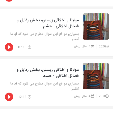
مولانا و اخلاقی زیستن، بخش رذایل و
فضائل اخلاقی - خشم
بسیاری مواقع این سوال مطرح می شود که آیا ما
آنقدر ...
220
4 سال پیش
07:13
مولانا و اخلاقی زیستن، بخش رذایل و
فضائل اخلاقی - حسد
بسیاری مواقع این سوال مطرح می شود که آیا ما
آنقدر ...
210
4 سال پیش
12:13