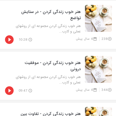
هنر خوب زندگی کردن - در ستایش
تواضع
هنر خوب زندگی کردن مجموعه ای از روشهای
عملی و کارب...
238
4 سال پیش
10:28
هنر خوب زندگی کردن - موفقیت
درونی
هنر خوب زندگی کردن مجموعه ای از روشهای
عملی و کارب...
344
4 سال پیش
09:47
هنر خوب زندگی کردن - تفاوت بین