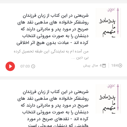
شریعتی در این کتاب از زبان فرزندان
روشنفکر خانواده های مذهبی نقد های
صریح در مورد پدر و مادرانی دارند که
دینشان‌ را به صورت موروثی انتخاب
کرده اند - عبادت بدون هیچ اثر اخلاقی
من آمده ام به نمایندگی این طبقه تحصیل کرده
بی دین ...
184
4 سال پیش
07:03
شریعتی در این کتاب از زبان فرزندان
روشنفکر خانواده های مذهبی نقد های
صریح در مورد پدر و مادرانی دارند که
دینشان‌ را به صورت موروثی انتخاب
کرده اند - نقدهای صریح در مورد
والدینی که دینشان موروثی است