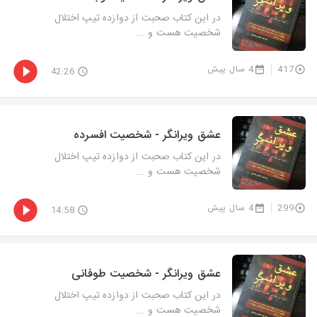
در این کتاب صحبت از دوازده تیپ اختلال
شخصیت هست و ...
417
4 سال پیش
42:26
عشق ویرانگر - شخصیت افسرده
در این کتاب صحبت از دوازده تیپ اختلال
شخصیت هست و ...
299
4 سال پیش
14:58
عشق ویرانگر - شخصیت طوفانی
در این کتاب صحبت از دوازده تیپ اختلال
شخصیت هست و ...