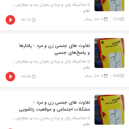
تا مادامیکه زنان و مردان بحران زده و متعارض ،
تفاو...
524
3 سال پیش
16:13
تفاوت های جنسی زن و مرد - رفتارها
و پاسخ‌های جنسی
تا مادامیکه زنان و مردان بحران زده و متعارض ،
تفاو...
508
3 سال پیش
14:44
تفاوت های جنسی زن و مرد -
مشکلات اجتماعی و موقعیت زناشویی
تا مادامیکه زنان و مردان بحران زده و متعارض ،
تفاو...