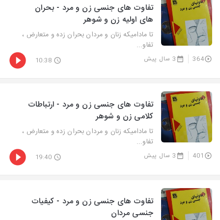
تفاوت های جنسی زن و مرد - بحران
های اولیه زن و شوهر
تا مادامیکه زنان و مردان بحران زده و متعارض ،
تفاو...
364
3 سال پیش
10:38
تفاوت های جنسی زن و مرد - ارتباطات
کلامی زن و شوهر
تا مادامیکه زنان و مردان بحران زده و متعارض ،
تفاو...
401
3 سال پیش
19:40
تفاوت های جنسی زن و مرد - کیفیات
جنسی مردان