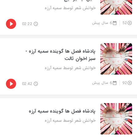
خوانش شعر توسط سمیه آرزه
52
6 سال پیش
02:22
پادشاه فصل ها گوینده سمیه آرزه -
سبز اخوان ثالت
خوانش شعر توسط سمیه آرزه
92
6 سال پیش
02:42
پادشاه فصل ها گوینده سمیه آرزه
خوانش شعر توسط سمیه آرزه