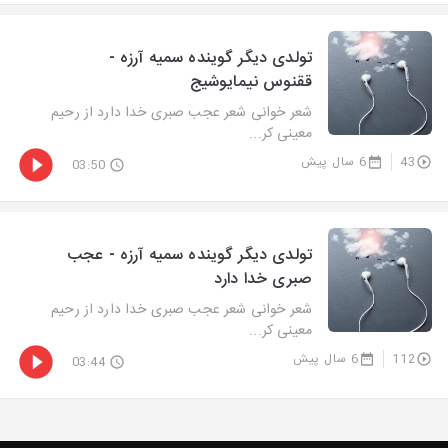
تولدی دیگر گوینده سمیه آرزه -
ققنوس نیمایوشیج
شعر خوانی شعر عجب صبری خدا دارد از رحیم
معینی کر...
43
6 سال پیش
03:50
تولدی دیگر گوینده سمیه آرزه - عجب
صبری خدا دارد
شعر خوانی شعر عجب صبری خدا دارد از رحیم
معینی کر...
112
6 سال پیش
03:44