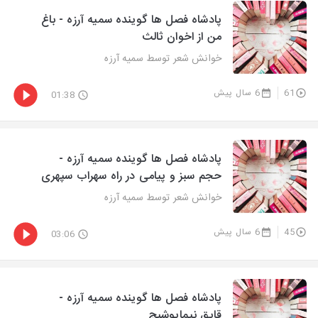
پادشاه فصل ها گوینده سمیه آرزه - باغ
من از اخوان ثالث
خوانش شعر توسط سمیه آرزه
61
6 سال پیش
01:38
پادشاه فصل ها گوینده سمیه آرزه -
حجم سبز و پیامی در راه سهراب سپهری
خوانش شعر توسط سمیه آرزه
45
6 سال پیش
03:06
پادشاه فصل ها گوینده سمیه آرزه -
قایق نیمایوشیج