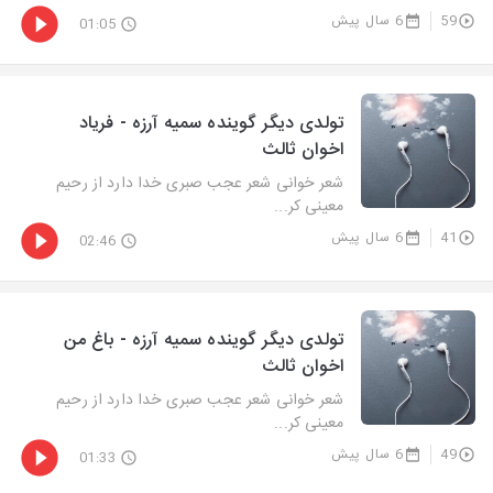
59
6 سال پیش
01:05
تولدی دیگر گوینده سمیه آرزه - فریاد
اخوان ثالث
شعر خوانی شعر عجب صبری خدا دارد از رحیم
معینی کر...
41
6 سال پیش
02:46
تولدی دیگر گوینده سمیه آرزه - باغ من
اخوان ثالث
شعر خوانی شعر عجب صبری خدا دارد از رحیم
معینی کر...
49
6 سال پیش
01:33