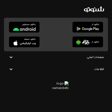
صفحات اصلی
اطلاعات