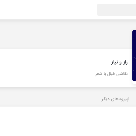
راز و نیاز
نقاشی خیال با شعر
اپیزودهای دیگر