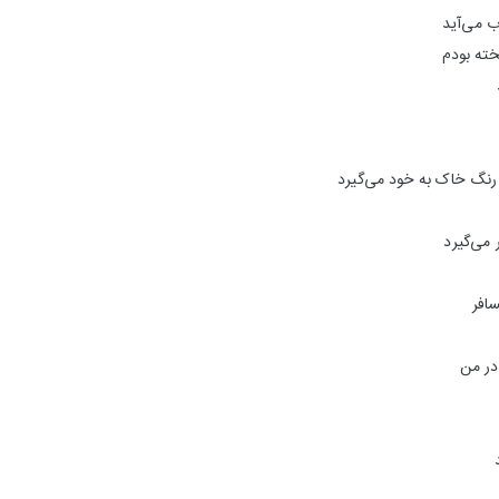
ب می‌آید
خته‌ بودم
رنگ خاک به خود می‌گیرد
می‌گیرد
افر
در من