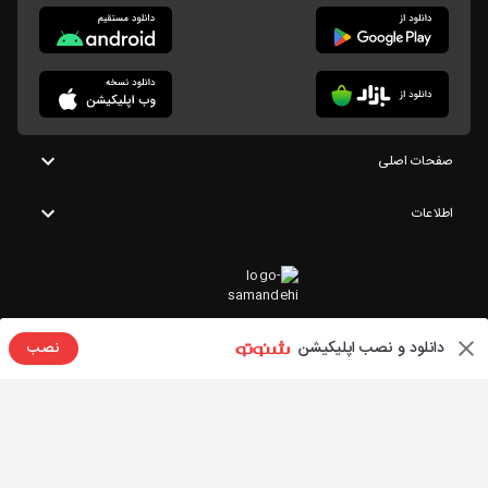
صفحات اصلی
اطلاعات
دانلود و نصب اپلیکیشن
نصب
تمامی حقوق این وبسایت متعلق به شنوتو است