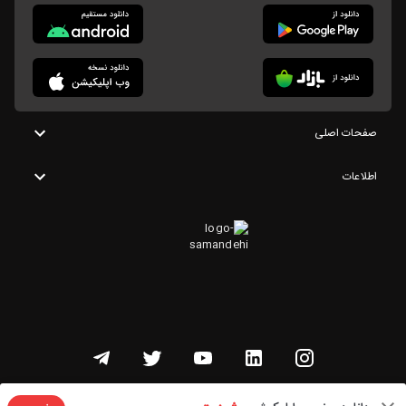
صفحات اصلی
اطلاعات
تمامی حقوق این وبسایت متعلق به شنوتو است