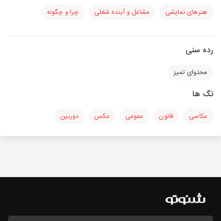
هنرهای نمایشی
مشاغل و آینده شغلی
چرا و چگونه
رده سنی
محتوای تمیز
تگ ها
عکاسی
قانون
عمومی
عکس
دوربین