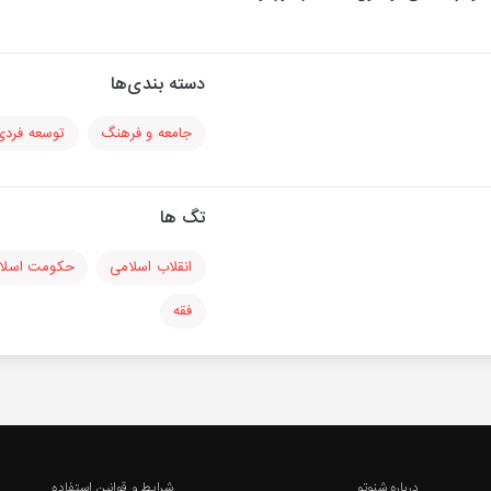
دسته بندی‌ها
جامعه و فرهنگ
توسعه فردی
تگ ها
انقلاب اسلامی
حکومت اسلا
فقه
درباره شنوتو
شرایط و قوانین استفاده