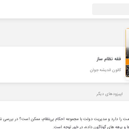
فقه نظام ساز
کانون اندیشه جوان
اپیزودهای دیگر
کومت را دارد و مدیریت دولت با مجموعه احکام بی‌نظام، ممکن است؟ در بررسی 
 و برهه های گوناگون داده، در خور توجه است.