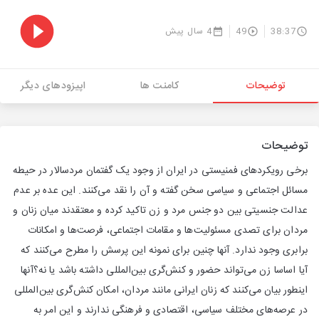
38:37
49
4 سال پیش
توضیحات
کامنت ها
اپیزودهای دیگر
توضیحات
برخی رویکردهای فمنیستی در ایران از وجود یک گفتمان مردسالار در حیطه
مسائل اجتماعی و سیاسی سخن گفته و آن را نقد می‌کنند. این عده بر عدم
عدالت جنسیتی بین دو جنس مرد و زن تاکید کرده و معتقدند میان زنان و
مردان برای تصدی مسئولیت‌ها و مقامات اجتماعی، فرصت‌ها و امکانات
برابری وجود ندارد. آنها چنین برای نمونه این پرسش را مطرح می‌کنند که
آیا اساسا زن می‌تواند حضور و کنش‌گری بین‌المللی داشته باشد یا نه؟آنها
اینطور بیان می‌کنند که زنان ایرانی مانند مردان، امکان کنش‌گری بین‌المللی
در عرصه‌های مختلف سیاسی، اقتصادی و فرهنگی ندارند و این امر به