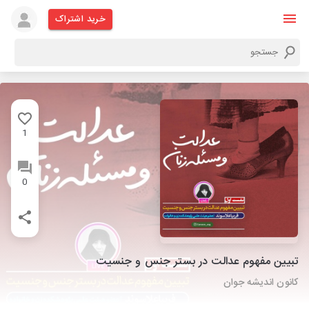
خرید اشتراک
1
0
تبیین مفهوم عدالت در بستر جنس و جنسیت
کانون اندیشه جوان