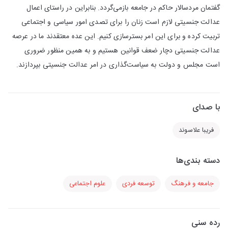
گفتمان مردسالار حاکم در جامعه بازمی‌گردد. بنابراین در راستای اعمال
عدالت جنسیتی لازم است زنان را برای تصدی امور سیاسی و اجتماعی
تربیت کرده و برای این امر بسترسازی کنیم. این عده معتقدند ما در عرصه
عدالت جنسیتی دچار ضعف قوانین هستیم و به همین منظور ضروری
است مجلس و دولت به سیاست‌گذاری در امر عدالت جنسیتی بپردازند.
با صدای
فریبا علاسوند
دسته بندی‌ها
جامعه و فرهنگ
توسعه فردی
علوم اجتماعی
رده سنی