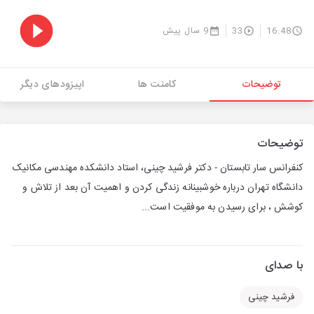
16:48
33
9 سال پیش
توضیحات
کامنت ها
اپیزودهای دیگر
توضیحات
کنفرانس سار تابستان - دکتر فرشید چینی، استاد دانشکده مهندسی مکانیک
دانشگاه تهران درباره خوشبینانه زندگی کردن و اهمیت آن بعد از تلاش و
کوشش ، برای رسیدن به موفقیت است...
با صدای
فرشید چینی