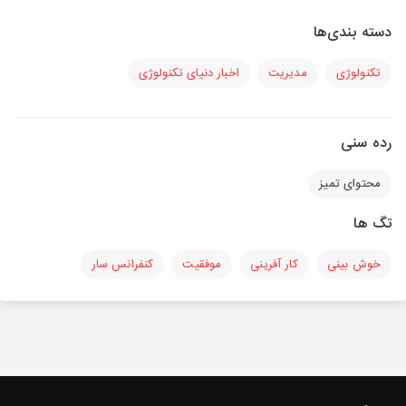
دسته بندی‌ها
تکنولوژی
مدیریت
اخبار دنیای تکنولوژی
رده سنی
محتوای تمیز
تگ ها
خوش بینی
کار آفرینی
موفقیت
کنفرانس سار