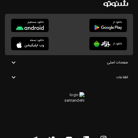
صفحات اصلی
اطلاعات