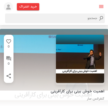
خرید اشتراک
0
0
اهمیت خوش بینی برای کارآفرینی
کنفرانس سار