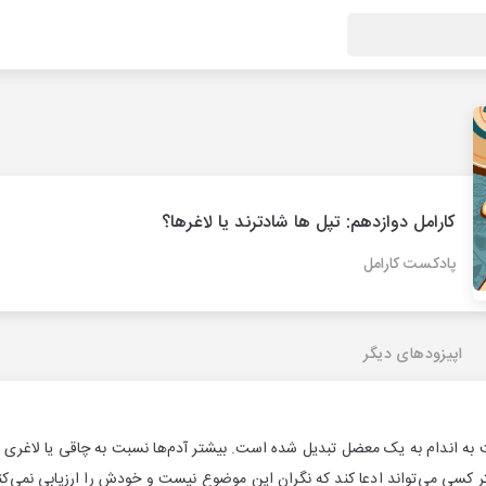
کارامل دوازدهم: تپل ها شادترند یا لاغرها؟
پادکست کارامل
اپیزودهای دیگر
ه اندام به یک معضل تبدیل شده است. بیشتر آدم‌ها نسبت به چاقی یا لاغری 
متر کسی می‌تواند ادعا کند که نگران این موضوع نیست و خودش را ارزیابی نمی‌کن