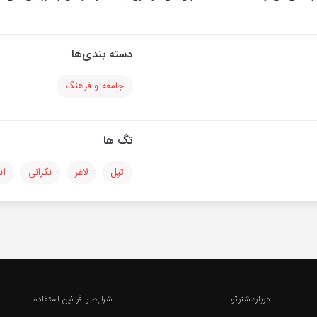
دسته بندی‌ها
جامعه و فرهنگ
تگ ها
تپل
لاغر
نگرانی
ان
درباره شنوتو
شرایط و قوانین استفاده