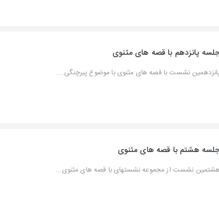
لسه پانزدهم با قصه های مثنوی
انزدهمین نشست با قصه های مثنوی با موضوع پیرچنگی....
لسه هشتم با قصه های مثنوی
شتمین نشست از مجموعه نشستهای با قصه های مثنوی...