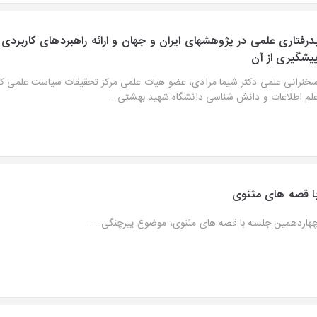
درفتاری علمی در پژوهشهای ایران و جهان و ارائه راهبردهای کاربردی 
یشگیری از آن
خنرانی علمی دکتر شیما مرادی، عضو هیات علمی مرکز تحقیقات سیاست علمی کش
لم اطلاعات و دانش شناسی دانشگاه شهید بهشتی...
ا قصه های مثنوی
هاردهمین جلسه با قصه های مثنوی، موضوع پیرچنگی....