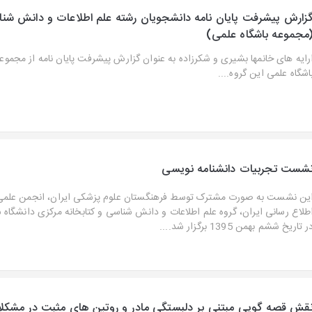
زارش پیشرفت پایان نامه دانشجویان رشته علم اطلاعات و دانش شن
مجموعه باشگاه علمی)
رایه های خانمها بشیری و شکرزاده به عنوان گزارش پیشرفت پایان نامه از مجموع
اشگاه علمی این گروه....
شست تجربیات دانشنامه نویسی
ین نشست به صورت مشترک توسط فرهنگستان علوم پزشکی ایران، انجمن علمی 
طلاع رسانی ایران، گروه علم اطلاعات و دانش شناسی و کتابخانه مرکزی دانشگاه
ر تاریخ ششم بهمن 1395 برگزار شد....
قش قصه گویی مبتنی بر دلبستگی مادر و روتین های مثبت در مشکل