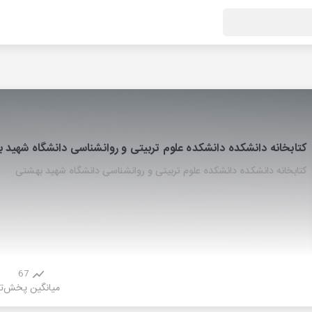
کتابخانه دانشکده دانشکده علوم تربیتی و روانشناسی دانشگاه شهید 
کتابخانه دانشکده دانشکده علوم تربیتی و روانشناسی دانشگاه شهید بهشتی
67
میانگین پخش
ت