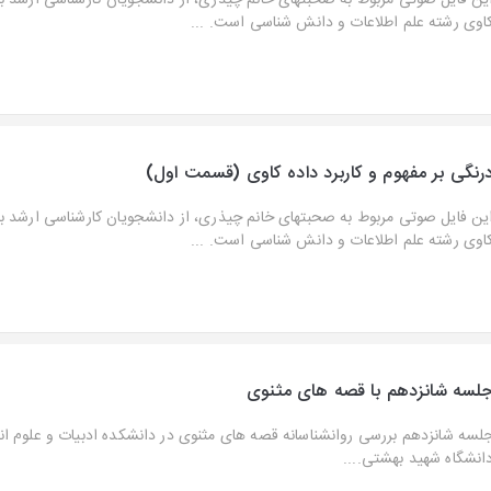
ین فایل صوتی مربوط به صحبتهای خانم چیذری، از دانشجویان کارشناسی ارشد ب
اوی رشته علم اطلاعات و دانش شناسی است. ...
رنگی بر مفهوم و کاربرد داده کاوی (قسمت اول)
ین فایل صوتی مربوط به صحبتهای خانم چیذری، از دانشجویان کارشناسی ارشد ب
اوی رشته علم اطلاعات و دانش شناسی است. ...
لسه شانزدهم با قصه های مثنوی
لسه شانزدهم بررسی روانشناسانه قصه های مثنوی در دانشکده ادبیات و علوم ان
انشگاه شهید بهشتی....