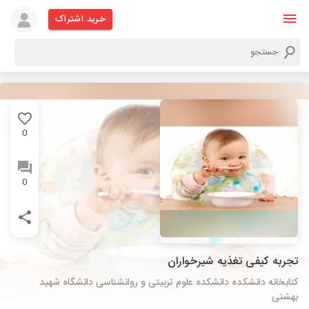
خرید اشتراک
0
0
تجربه کیفی تغذیه شیرخواران
کتابخانه دانشکده دانشکده علوم تربیتی و روانشناسی دانشگاه شهید
بهشتی