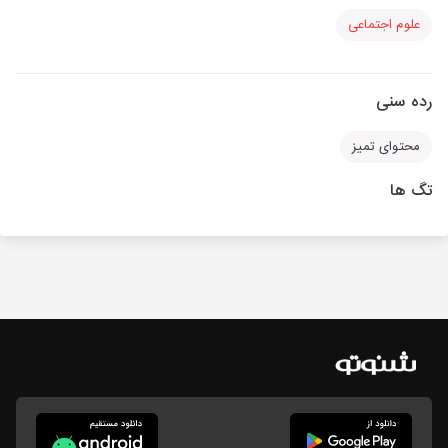
علوم اجتماعی
رده سنی
محتوای تمیز
تگ ها