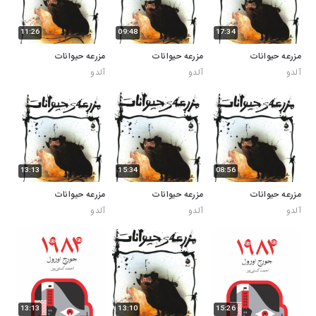
11:26
09:48
17:34
مزرعه حیوانات
مزرعه حیوانات
مزرعه حیوانات
آلدو
آلدو
آلدو
13:13
15:34
08:56
مزرعه حیوانات
مزرعه حیوانات
مزرعه حیوانات
آلدو
آلدو
آلدو
13:13
13:10
15:26