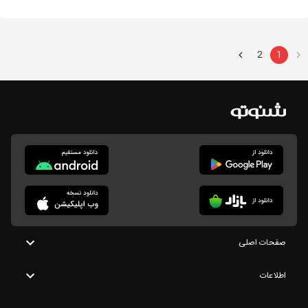
2
1
صفحات اصلی
اطلاعات