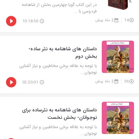
در این کتاب گویا چهارمین بخش از شاهنامه
فردوسی با ...
14
2 ماه پیش
10:18:50
داستان های شاهنامه به نثر ساده-
بخش دوم
با توجه به علاقه برخی مخاطبین و نیاز آشنایی
نوجوان...
56
2 ماه پیش
02:20:01
داستان های شاهنامه به نثرساده برای
نوجوانان- بخش نخست
با توجه به علاقه برخی مخاطبین و نیاز آشنایی
نوجوان...