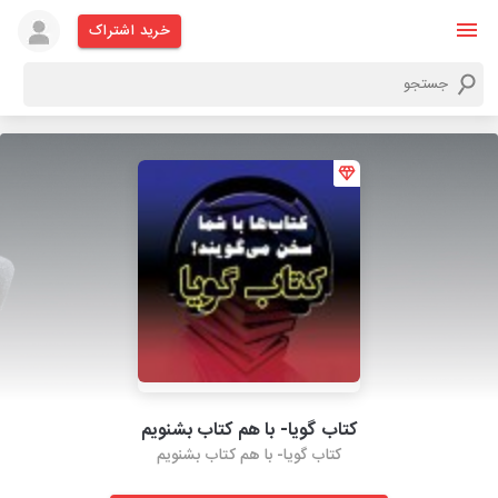
خرید اشتراک
کتاب گویا- با هم کتاب بشنویم
کتاب گویا- با هم کتاب بشنویم