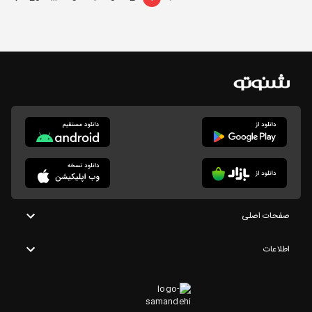
صفحات اصلی
اطلاعات