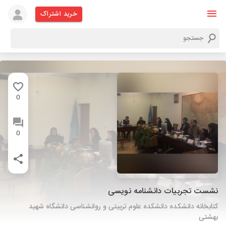
خرید اشتراک
0
0
نشست تجربیات دانشنامه نویسی
کتابخانه دانشکده دانشکده علوم تربیتی و روانشناسی دانشگاه شهید
بهشتی