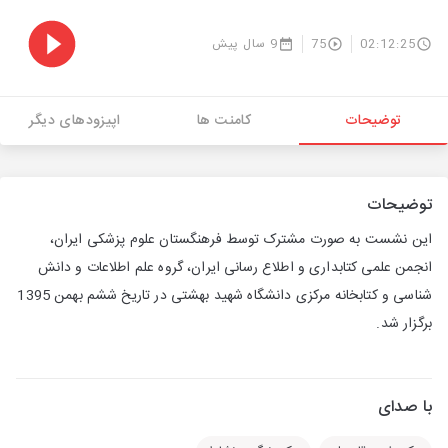
02:12:25
75
9 سال پیش
توضیحات
کامنت ها
اپیزودهای دیگر
توضیحات
این نشست به صورت مشترک توسط فرهنگستان علوم پزشکی ایران،
انجمن علمی کتابداری و اطلاع رسانی ایران، گروه علم اطلاعات و دانش
شناسی و کتابخانه مرکزی دانشگاه شهید بهشتی در تاریخ ششم بهمن 1395
برگزار شد.
با صدای