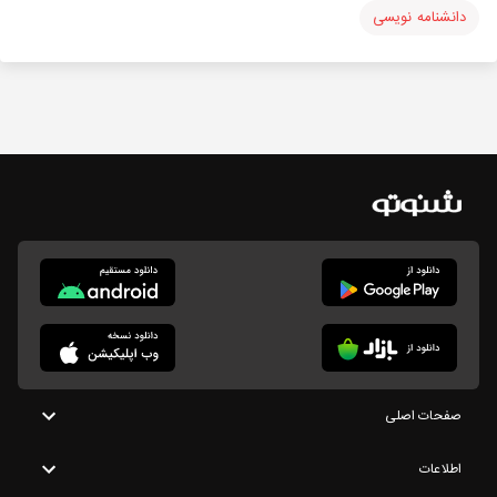
دانشنامه نویسی
صفحات اصلی
اطلاعات