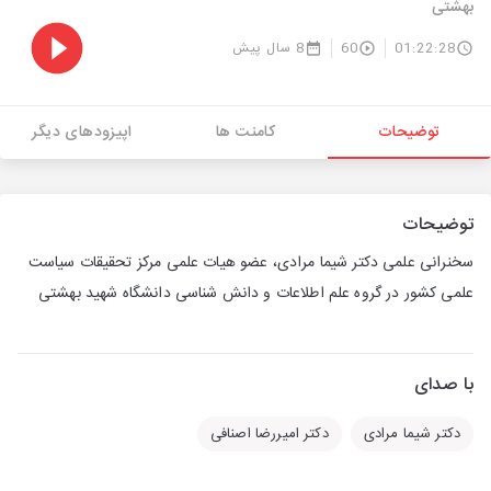
بهشتی
01:22:28
60
8 سال پیش
توضیحات
کامنت ها
اپیزودهای دیگر
توضیحات
سخنرانی علمی دکتر شیما مرادی، عضو هیات علمی مرکز تحقیقات سیاست
علمی کشور در گروه علم اطلاعات و دانش شناسی دانشگاه شهید بهشتی
با صدای
دکتر شیما مرادی
دکتر امیررضا اصنافی