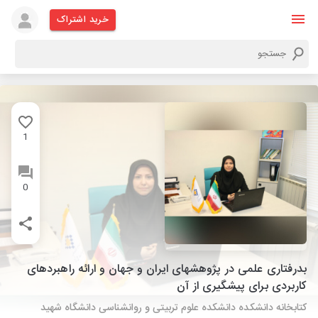
خرید اشتراک
1
0
بدرفتاری علمی در پژوهشهای ایران و جهان و ارائه راهبردهای
کاربردی برای پیشگیری از آن
کتابخانه دانشکده دانشکده علوم تربیتی و روانشناسی دانشگاه شهید