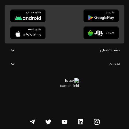
صفحات اصلی
اطلاعات