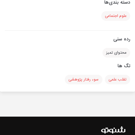
دسته بندی‌ها
علوم اجتماعی
رده سنی
محتوای تمیز
تگ ها
تقلب علمی
سوء رفتار پژوهشی