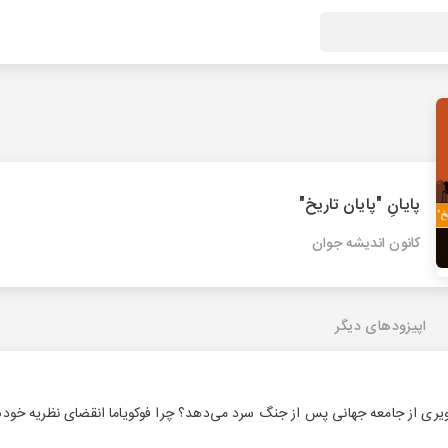
پایانِ "پایان تاريخ"
کانون اندیشه جوان
اپیزودهای دیگر
ویری از جامعه جهانی پس از جنگ سرد می‌دهد؟ چرا فوکویاما انقضای نظریه خودش 