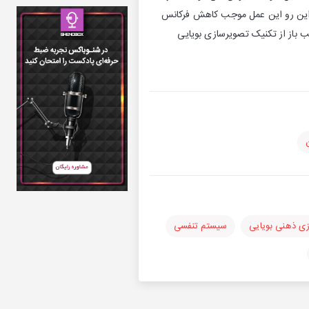
ز این رو این عمل موجب کاهش فرکانس
باز از تکنیک تصویرسازی بویایی
ی ذهنی بویایی
سیستم تنفسی