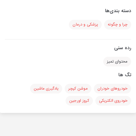
دسته بندی‌ها
چرا و چگونه
پزشکی و درمان
رده سنی
محتوای تمیز
تگ ها
خودروهای خودران
موشن کپچر
یادگیری ماشین
خودروی الکتریکی
کروز اورجین