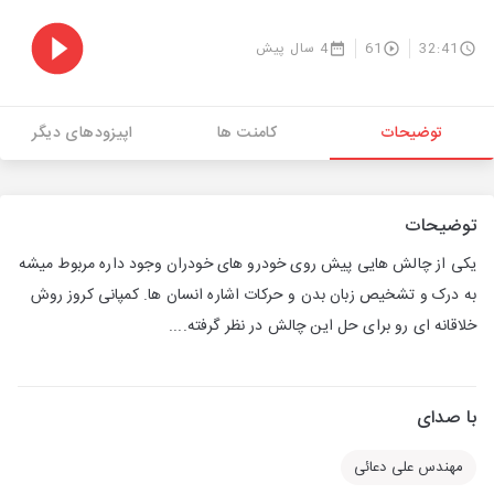
32:41
61
4 سال پیش
توضیحات
کامنت ها
اپیزودهای دیگر
توضیحات
یکی از چالش هایی پیش روی خودرو های خودران وجود داره مربوط میشه
به درک و تشخیص زبان بدن و حرکات اشاره انسان ها. کمپانی کروز روش
خلاقانه ای رو برای حل این چالش در نظر گرفته....
با صدای
مهندس علی دعائی