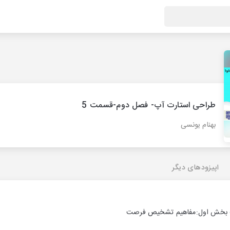
طراحی استارت آپ- فصل دوم-قسمت 5
بهنام یونسی
اپیزودهای دیگر
بخش اول:مفاهیم تشخیص فرصت