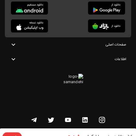
صفحات اصلی
اطلاعات
تمامی حقوق این وبسایت متعلق به شنوتو است