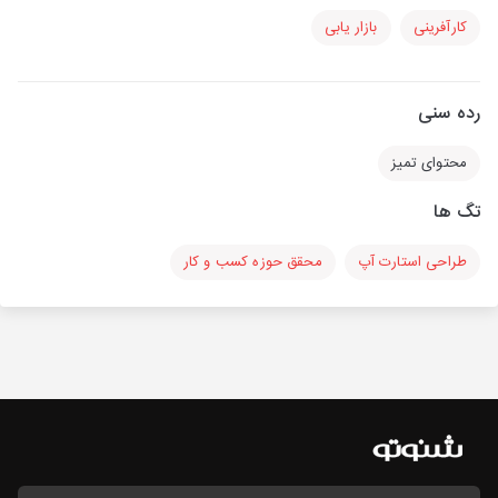
کارآفرینی
بازار یابی
رده سنی
محتوای تمیز
تگ ها
طراحی استارت‌ آپ
محقق حوزه کسب و کار