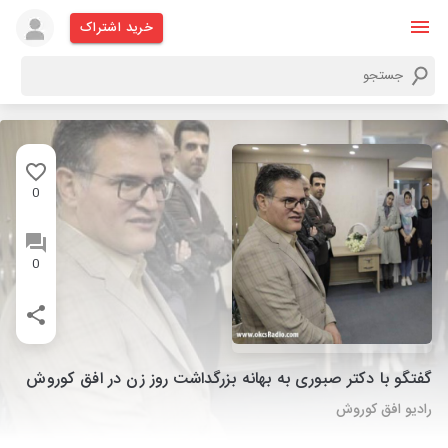
خرید اشتراک
0
0
گفتگو با دکتر صبوری به بهانه بزرگداشت روز زن در افق کوروش
رادیو افق کوروش