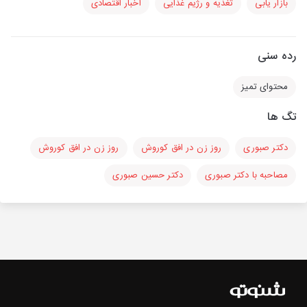
بازار یابی
تغذیه و رژیم غذایی
اخبار اقتصادی
رده سنی
محتوای تمیز
تگ ها
دکتر صبوری
روز زن در افق کوروش
روز زن در افق کوروش
مصاحبه با دکتر صبوری
دکتر حسین صبوری