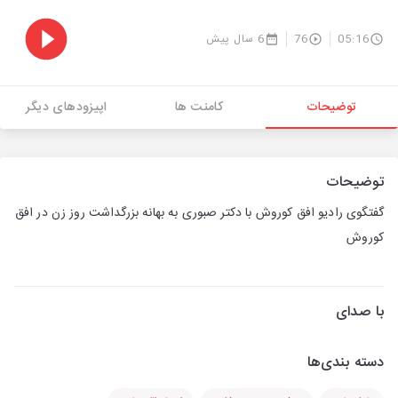
05:16
76
6 سال پیش
توضیحات
کامنت ها
اپیزودهای دیگر
توضیحات
گفتگوی رادیو افق کوروش با دکتر صبوری به بهانه بزرگداشت روز زن در افق
کوروش
با صدای
دسته بندی‌ها