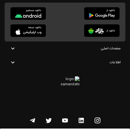
صفحات اصلی
اطلاعات