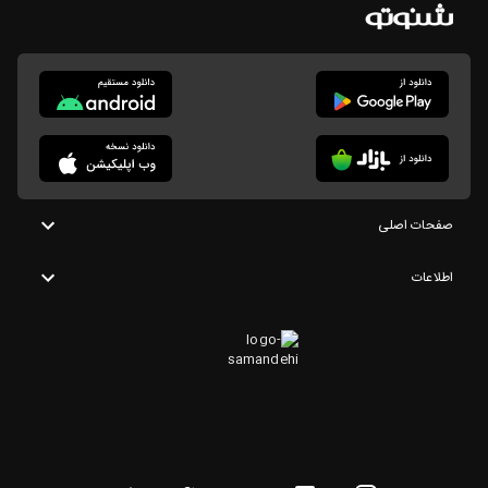
صفحات اصلی
اطلاعات