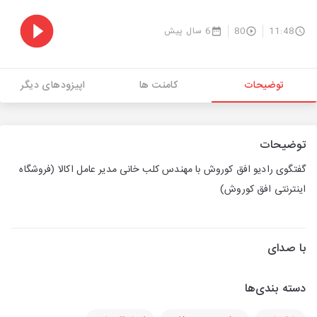
11:48
80
6 سال پیش
توضیحات
کامنت ها
اپیزودهای دیگر
توضیحات
گفتگوی رادیو افق کوروش با مهندس کلب خانی مدیر عامل اکالا (فروشگاه
اینترنتی افق کوروش)
با صدای
دسته بندی‌ها