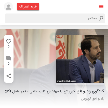
خرید اشتراک
0
0
گفتگوی رادیو افق کوروش با مهندس کلب خانی مدیر عامل اکالا
رادیو افق کوروش