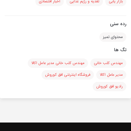
بازار یابی
تغذیه و رژیم غذایی
اخبار اقتصادی
رده سنی
محتوای تمیز
تگ ها
مهندس کلب خانی
مهندس کلب خانی مدیر عامل اکالا
مدیر عامل اکالا
فروشگاه اینترنتی افق کوروش
رادیو افق کوروش