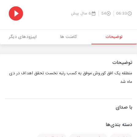
06:33
54
6 سال پیش
توضیحات
کامنت ها
اپیزودهای دیگر
توضیحات
منطقه یک افق کوروش موفق به کسب رتبه نخست تحقق اهداف در دی
ماه شد
با صدای
دسته بندی‌ها