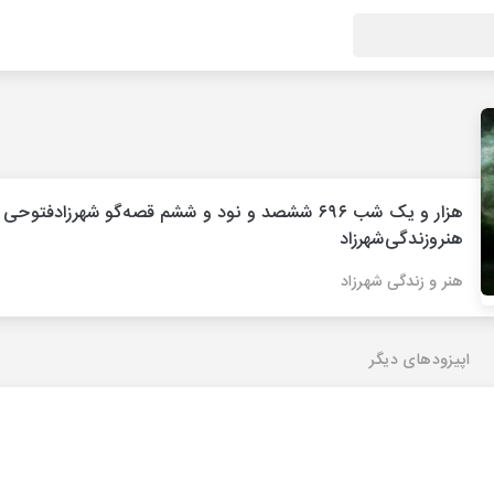
هزار و یک شب ۶۹۶ ششصد و نود و ششم قصه‌گو شهرزاد‌فتوحی
هنر‌و‌زندگی‌شهرزاد
هنر و زندگی شهرزاد
اپیزودهای دیگر