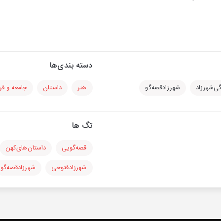
دسته بندی‌ها
گی‌شهرزاد
شهرزادقصه‌گو
هنر
داستان
جامعه و ف
تگ ها
قصه‌گویی
داستان‌های‌کهن
شهرزادفتوحی
شهرزادقصه‌گو