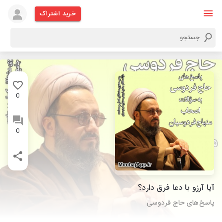
خرید اشتراک
0
0
آیا آرزو با دعا فرق دارد؟
پاسخ‌های حاج فردوسی