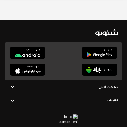
صفحات اصلی
اطلاعات