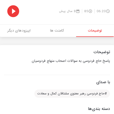
06:20
85
8 سال پیش
توضیحات
کامنت ها
اپیزودهای دیگر
توضیحات
پاسخ حاج فردوسی به سوالات اصحاب منهاج فردوسیان.
با صدای
#حاج فردوسی رهبر معنوی مشتاقان کمال و سعادت
دسته بندی‌ها