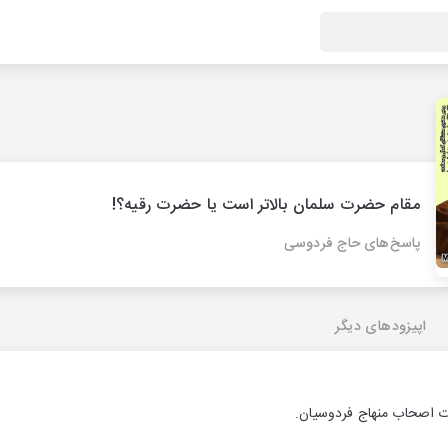
مقام حضرت سلمان بالاتر است یا حضرت رقیه؟!
پاسخ‌های حاج فردوسی
اپیزودهای دیگر
ت اصحاب منهاج فردوسیان.