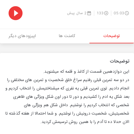
05:03
133
2 سال پیش
توضیحات
کامنت ها
اپیزودهای دیگر
توضیحات
این دوازدهمین قسمت از کاغذ و قلمه که میشنوید.
در دو سه تمرین قبلی رفتیم سراغ خلق شخصیت و تمرین های مختلفی را
انجام دادیم. توی تمرین قبلی یه نفری که میشناختیمش را انتخاب کردیم و
بعد شکل یه ادم را کشیدیم و دور تا دور اون شکل ویژگی های ظاهری
شخصی که انتخاب کردیم را نوشتیم. داخل شکل هم ویژگی های
شخصیتیش، شخصیت درونیش را نوشتیم. و شما احتمالا از هفته گذشته تا
الان حدلا ده تا آدم را با همین روش ترسیمش کردید.