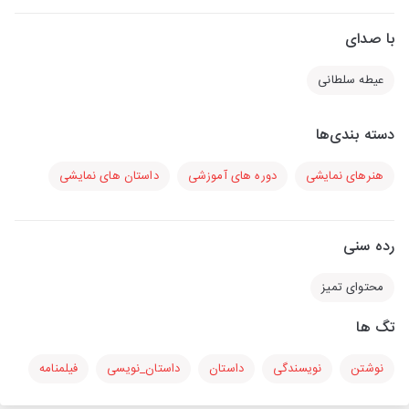
با صدای
عیطه سلطانی
دسته بندی‌ها
هنرهای نمایشی
دوره های آموزشی
داستان های نمایشی
رده سنی
محتوای تمیز
تگ ها
نوشتن
نویسندگی
داستان
داستان_نویسی
فیلمنامه