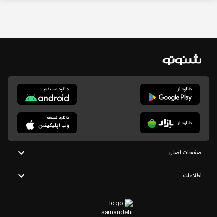
صفحات اصلی
اطلاعات