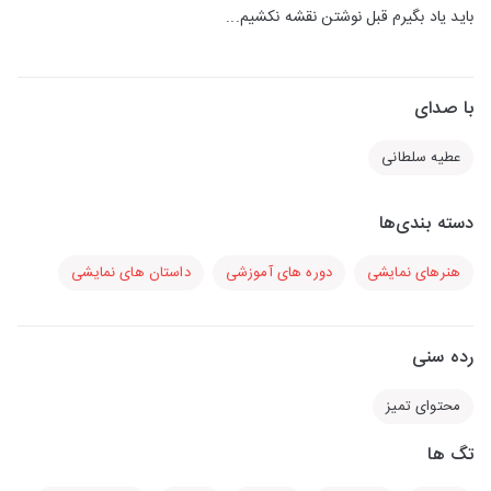
باید یاد بگیرم قبل نوشتن نقشه نکشیم...
با صدای
عطیه سلطانی
دسته بندی‌ها
هنرهای نمایشی
دوره های آموزشی
داستان های نمایشی
رده سنی
محتوای تمیز
تگ ها