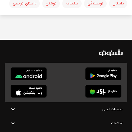
داستان
نویسندگی
فیلمنامه
نوشتن
داستان_نویسی
صفحات اصلی
اطلاعات