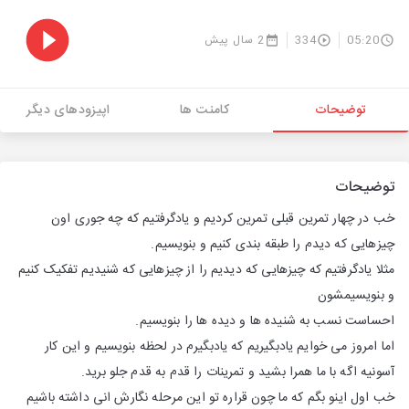
05:20
334
2 سال پیش
توضیحات
کامنت ها
اپیزودهای دیگر
توضیحات
خب در چهار تمرین قبلی تمرین کردیم و یادگرفتیم که چه جوری اون
چیزهایی که دیدم را طبقه بندی کنیم و بنویسیم.
مثلا یادگرفتیم که چیزهایی که دیدیم را از چیزهایی که شنیدیم تفکیک کنیم
و بنویسیمشون
احساست نسب به شنیده ها و دیده ها را بنویسیم.
اما امروز می خوایم یادبگیریم که یادبگیرم در لحظه بنویسیم و این کار
آسونیه اگه با ما همرا بشید و تمرینات را قدم به قدم جلو برید.
خب اول اینو بگم که ما چون قراره تو این مرحله نگارش انی داشته باشیم