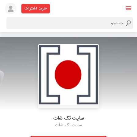
خرید اشتراک
سایت تک شات
سایت تک شات