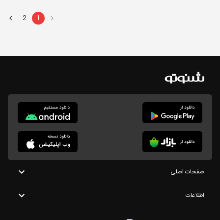
2
1
صفحات اصلی
اطلاعات