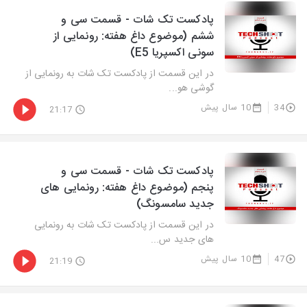
پادکست تک شات - قسمت سی و
ششم (موضوع داغ هفته: رونمایی از
سونی اکسپریا E5)
در این قسمت از پادکست تک شات به رونمایی از
گوشی هو...
34
10 سال پیش
21:17
پادکست تک شات - قسمت سی و
پنجم (موضوع داغ هفته: رونمایی های
جدید سامسونگ)
در این قسمت از پادکست تک شات به رونمایی
های جدید س...
47
10 سال پیش
21:19