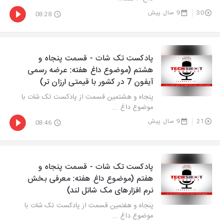
30
9 سال پیش
08:28
پادکست تک شات - قسمت پنجاه و
هشتم (موضوع داغ هفته: عرضه رسمی
آیفون 7 در کشور با قیمتی ارزان تر)
پنجاه و هشتمین قسمت از پادکست تک شات با
موضوع داغ ...
21
9 سال پیش
08:46
پادکست تک شات - قسمت پنجاه و
هفتم (موضوع داغ هفته: معرفی بخش
نرم افزارهای مک شاتل لند)
پنجاه و هفتمین قسمت از پادکست تک شات با
موضوع داغ ...