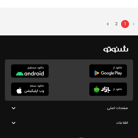
2
1
صفحات اصلی
اطلاعات