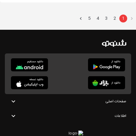
5
4
3
2
1
صفحات اصلی
اطلاعات