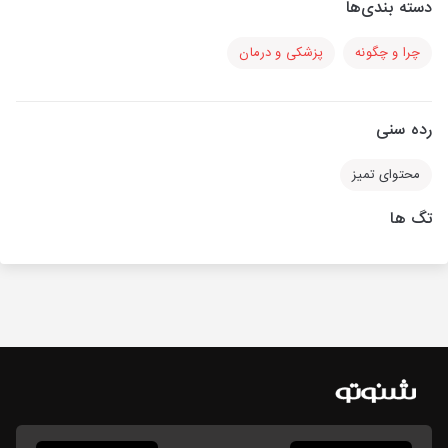
دسته بندی‌ها
چرا و چگونه
پزشکی و درمان
رده سنی
محتوای تمیز
تگ ها