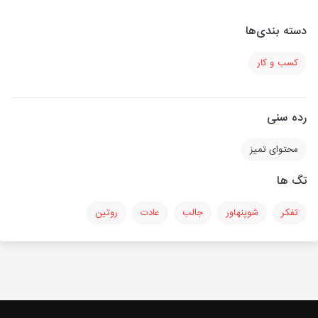
دسته بندی‌ها
کسب و کار
رده سنی
محتوای تمیز
تگ ها
تفکر
شوپنهاور
جالب
عادت
روتین