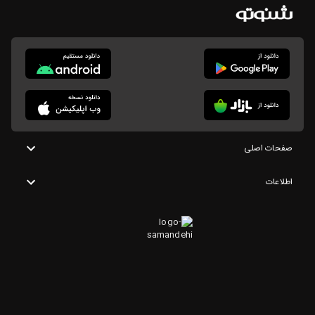
صفحات اصلی
اطلاعات