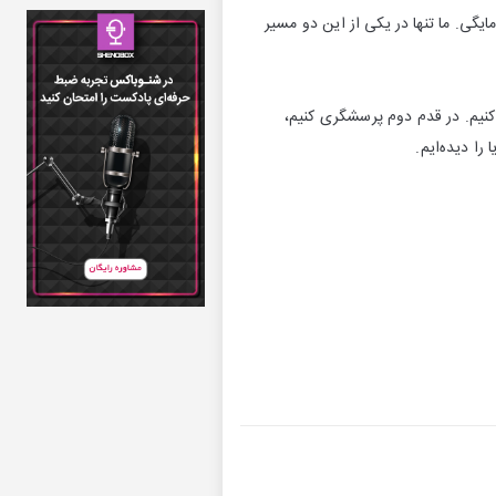
یگی. ما تنها در یکی از این دو مسیر
ا کنیم. در قدم دوم پرسشگری کنیم،
را دیده‌ایم.