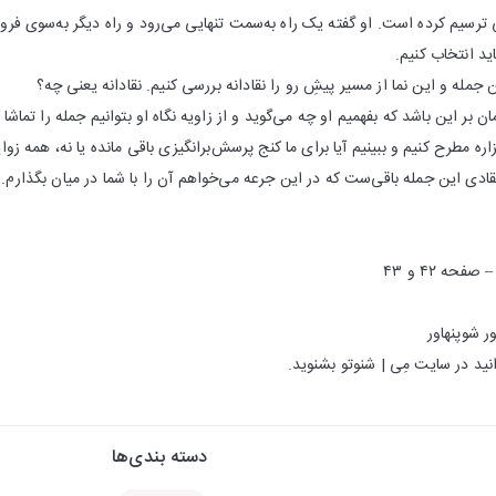
ترسیم کرده است. او گفته یک راه به‌سمت تنهایی می‌رود و راه دیگر به‌سوی فروما
د انتخاب کنیم.
جمله و این نما از مسیر پیشِ رو را نقادانه بررسی کنیم. نقادانه یعنی چه؟
ن بر این باشد که بفهمیم او چه می‌گوید و از زاویه نگاه او بتوانیم جمله را تماش
ره مطرح کنیم و ببینیم آیا برای ما کنج پرسش‌برانگیزی باقی مانده یا نه، همه زوایا 
ادی این جمله باقی‌ست که در این جرعه می‌خواهم آن را با شما در میان بگذارم.
ه ۴۲ و ۴۳
ر شوپنهاور
نید در سایت مِی | شنوتو بشنوید.
دسته بندی‌ها