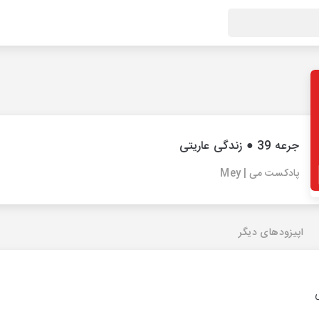
جرعه 39 ● زندگی عاریتی
پادکست می | Mey
اپیزودهای دیگر