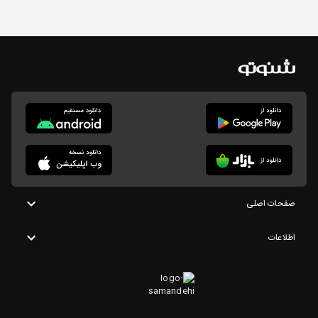
صفحات اصلی
اطلاعات