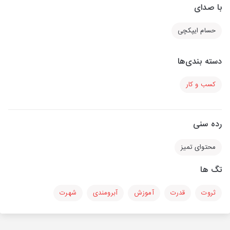
با صدای
حسام ایپکچی
دسته بندی‌ها
کسب و کار
رده سنی
محتوای تمیز
تگ ها
ثروت
قدرت
آموزش
آبرومندی
شهرت