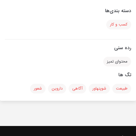
دسته بندی‌ها
کسب و کار
رده سنی
محتوای تمیز
تگ ها
طبیعت
شوپنهاور
آگاهی
داروین
شعور