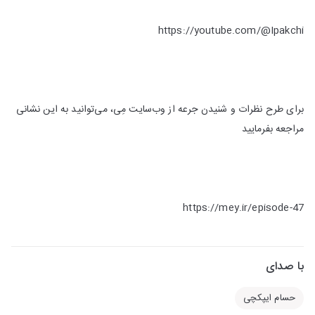
https://youtube.com/@Ipakchi
برای طرح نظرات و شنیدن جرعه از وب‌سایت مِی، می‌توانید به این نشانی
مراجعه بفرمایید
https://mey.ir/episode-47
با صدای
حسام ایپکچی