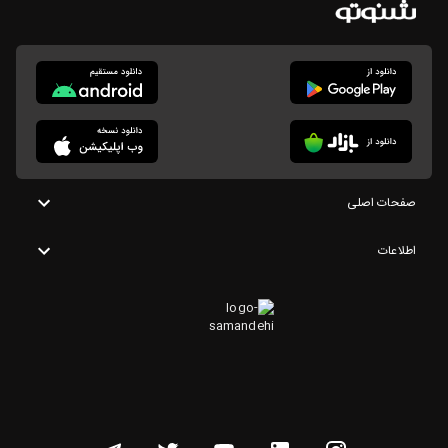
صفحات اصلی
اطلاعات