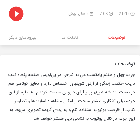
21:12
7.0K
2 سال پیش
توضیحات
کامنت ها
اپیزودهای دیگر
توضیحات
جرعه چهل و هفتم پادکست می به شرحی در پی‌نویس صفحه پنجاه کتاب
درباب حکمت زندگی از آرتور شوپنهاور اختصاص دارد و دقایق کوتاهی هم
در نسبت اندیشه شوپنهاور و آرای داروین صحبت کرده‌ام. بنا دارم از این
جرعه برای آشکاری بیشتر مباحث و امکان مشاهده اسلایدها و تصاویر
کتاب، از ظرفیت یوتیوب استفاده کنم و به زودی گزیده تصویری مربوط به
این جرعه در کانال یوتیوب به نشانی ذیل منتشر خواهد شد