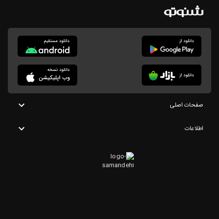
صفحات اصلی
اطلاعات