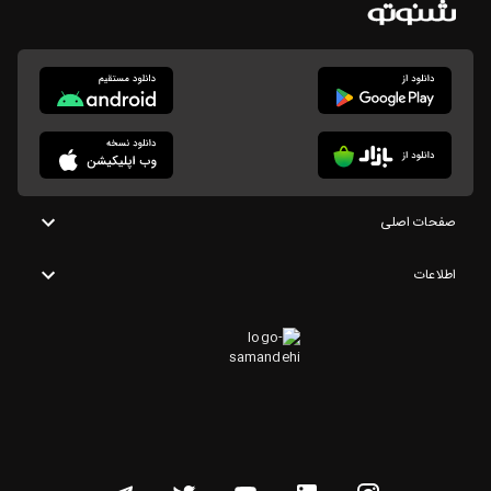
صفحات اصلی
اطلاعات