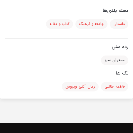
دسته بندی‌ها
داستان
جامعه و فرهنگ
کتاب و مقاله
رده سنی
محتوای تمیز
تگ ها
فاطمه_طالبی
رمان_آنتی_ویروس