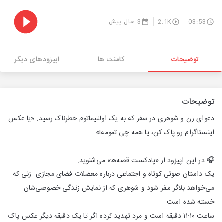
03:53
2.1K
3 سال پیش
توضیحات
کامنت ها
اپیزودهای دیگر
توضیحات
دعوای زن و شوهری در سفر که به یک اولتیماتوم خطرناک رسید: «یا عکس
اینستاگرام رو پاک کن، یا همه چی تمومه!»
🎧 در این اپیزود از «پادکست قصه‌ها» می‌شنوید:
یک داستان صوتی کوتاه و اجتماعی درباره معضلات فضای مجازی. زنی که
می‌خواهد بلاگر سفر شود و شوهری که از نمایش زندگی خصوصی‌شان
خسته شده است.
ساعت ۱۱:۱۰ دقیقه است و مرد تهدید کرده اگر تا یک دقیقه دیگر عکس پاک