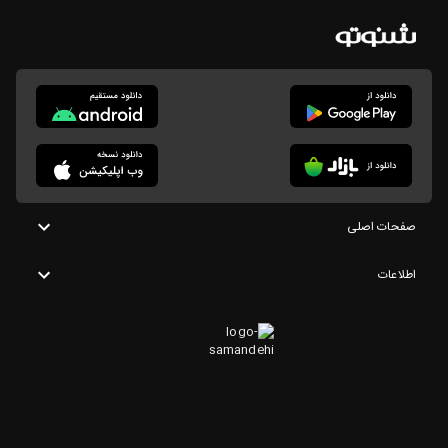
صفحات اصلی
اطلاعات