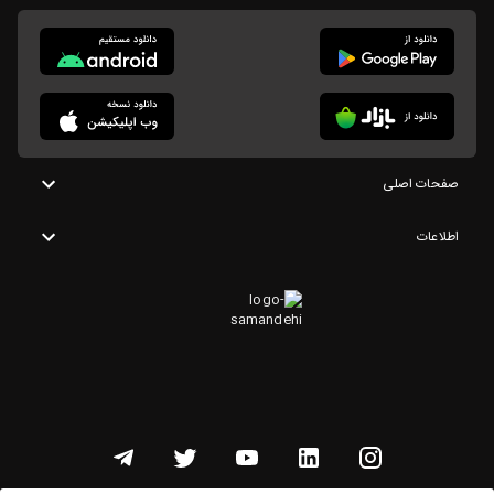
صفحات اصلی
اطلاعات