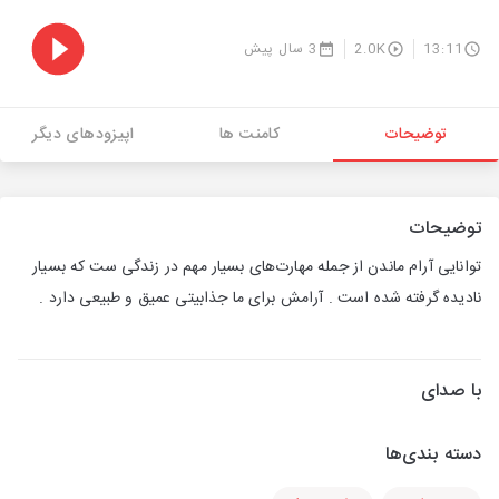
13:11
2.0K
3 سال پیش
توضیحات
کامنت ها
اپیزودهای دیگر
توضیحات
توانایی آرام ماندن از جمله مهارت‌های بسیار مهم در زندگی ست که بسیار
نادیده گرفته شده است . آرامش برای ما جذابیتی عمیق و طبیعی دارد .
با صدای
دسته بندی‌ها