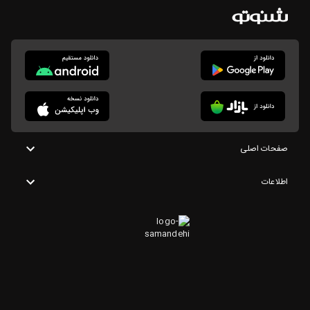
صفحات اصلی
اطلاعات