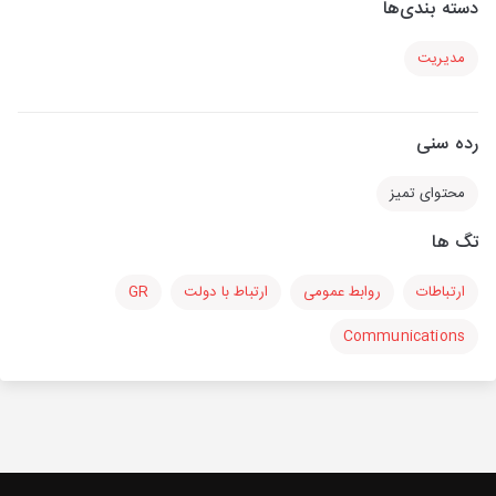
دسته بندی‌ها
مدیریت
رده سنی
محتوای تمیز
تگ ها
ارتباطات
روابط عمومی
ارتباط با دولت
GR
Communications