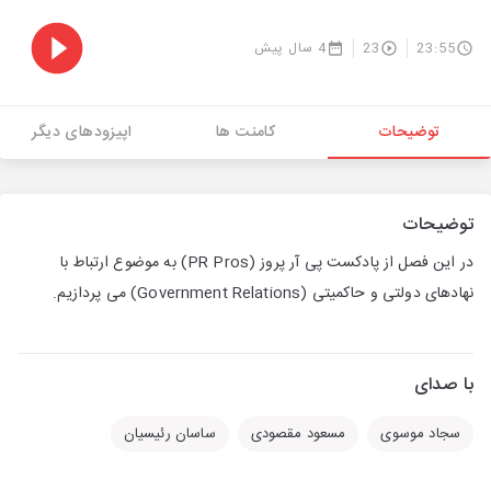
23:55
23
4 سال پیش
توضیحات
کامنت ها
اپیزودهای دیگر
توضیحات
در این فصل از پادکست پی آر پروز (PR Pros) به موضوع ارتباط با
نهادهای دولتی و حاکمیتی (Government Relations) می پردازیم.
با صدای
سجاد موسوی
مسعود مقصودی
ساسان رئیسیان