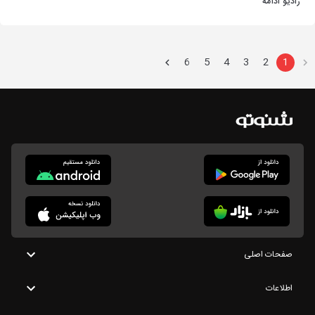
رادیو ادامه
6
5
4
3
2
1
صفحات اصلی
اطلاعات