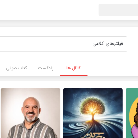
کانال ها
پادکست
کتاب صوتی