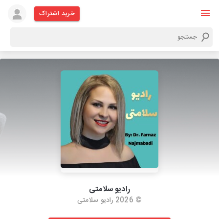
خرید اشتراک
رادیو سلامتی
© 2026 رادیو سلامتی