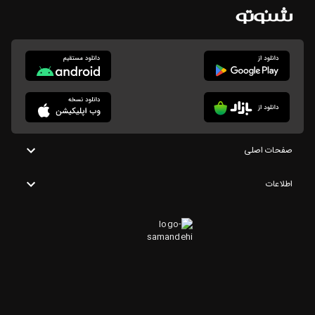
صفحات اصلی
اطلاعات