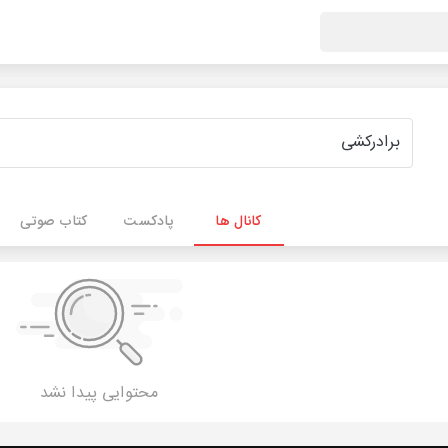
کانال ها
پادکست
کتاب صوتی
محتوایی پیدا نشد