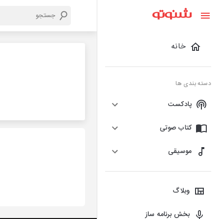
خانه
دسته بندی ها
پادکست
کتاب صوتی
موسیقی
وبلاگ
بخش برنامه ساز