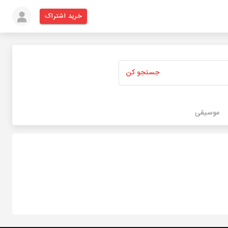
خرید اشتراک
جستجو کن
موسیقی