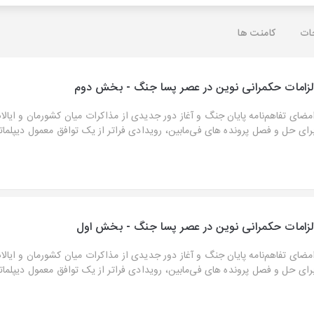
ات
کامنت ها
لزامات حکمرانی نوین در عصر پسا جنگ - بخش دوم
مضای تفاهم‌نامه پایان جنگ و آغاز دور جدیدی از مذاکرات میان کشورمان و ایالا
رای حل و فصل پرونده های فی‌مابین، رویدادی فراتر از یک توافق معمول دیپلمات
لزامات حکمرانی نوین در عصر پسا جنگ - بخش اول
مضای تفاهم‌نامه پایان جنگ و آغاز دور جدیدی از مذاکرات میان کشورمان و ایالا
رای حل و فصل پرونده های فی‌مابین، رویدادی فراتر از یک توافق معمول دیپلمات