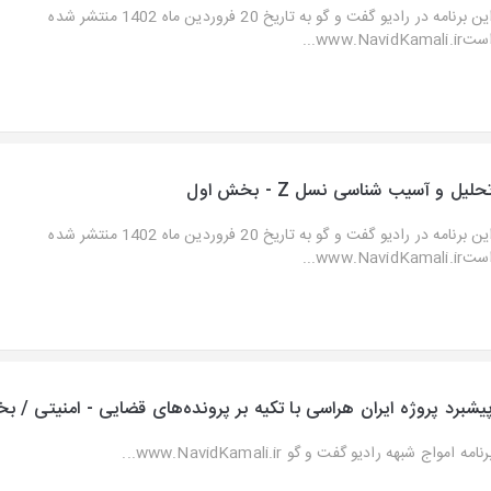
این برنامه در رادیو گفت و گو به تاریخ 20 فروردین ماه 1402 منتشر شده
www.NavidKamali.ir...
حلیل و آسیب شناسی نسل Z - بخش اول
این برنامه در رادیو گفت و گو به تاریخ 20 فروردین ماه 1402 منتشر شده
www.NavidKamali.ir...
یشبرد پروژه ایران هراسی با تکیه بر پرونده‌های قضایی - امنیتی / 
رنامه امواج شبهه رادیو گفت و گو www.NavidKamali.ir...