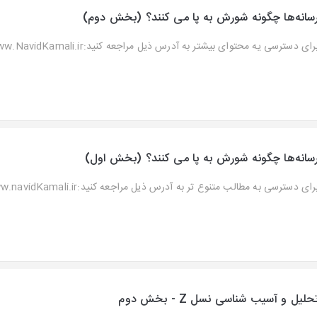
سانه‌ها چگونه شورش به پا می کنند؟ (بخش دوم)
رای دسترسی یه محتوای بیشتر به آدرس ذیل مراجعه کنید:www.NavidKamali.ir...
سانه‌ها چگونه شورش به پا می کنند؟ (بخش اول)
رای دسترسی به مطالب متنوع تر به آدرس ذیل مراجعه کنید:www.navidKamali.ir...
حلیل و آسیب شناسی نسل Z - بخش دوم