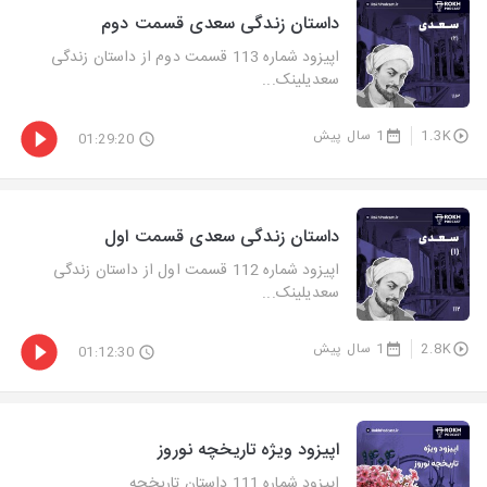
داستان زندگی سعدی قسمت دوم
اپیزود شماره 113 قسمت دوم از داستان زندگی
سعدیلینک...
1.3K
1 سال پیش
01:29:20
داستان زندگی سعدی قسمت اول
اپیزود شماره 112 قسمت اول از داستان زندگی
سعدیلینک...
2.8K
1 سال پیش
01:12:30
اپیزود ویژه تاریخچه نوروز
اپیزود شماره 111 داستان تاریخچه