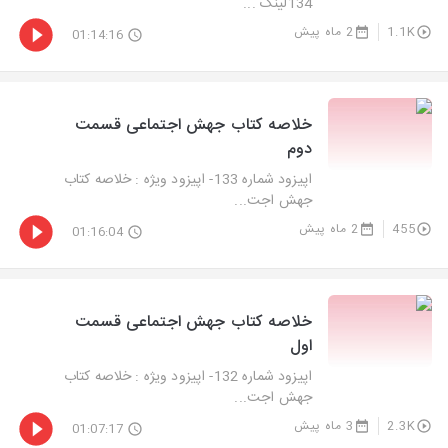
134لینک ...
1.1K
2 ماه پیش
01:14:16
خلاصه کتاب جهش اجتماعی قسمت
دوم
اپیزود شماره 133- اپیزود ویژه : خلاصه کتاب
جهش اجت...
455
2 ماه پیش
01:16:04
خلاصه کتاب جهش اجتماعی قسمت
اول
اپیزود شماره 132- اپیزود ویژه : خلاصه کتاب
جهش اجت...
2.3K
3 ماه پیش
01:07:17