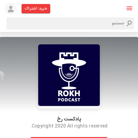
خرید اشتراک
پادکست رخ
Copyright 2020 All rights reserved.