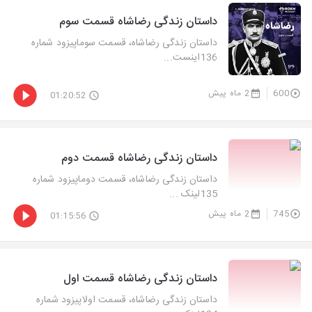
داستان زندگی رضاشاه قسمت سوم
داستان زندگی رضاشاه، قسمت سوماپیزود شماره
136اینست...
600
2 ماه پیش
01:20:52
داستان زندگی رضاشاه قسمت دوم
داستان زندگی رضاشاه، قسمت دوماپیزود شماره
135لینک ...
745
2 ماه پیش
01:15:56
داستان زندگی رضاشاه قسمت اول
داستان زندگی رضاشاه، قسمت اولاپیزود شماره