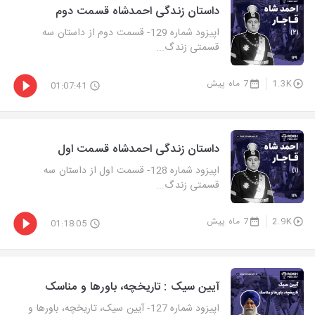
داستان زندگی احمدشاه قسمت دوم
اپیزود شماره 129- قسمت دوم از داستان سه
قسمتی زندگ...
1.3K
7 ماه پیش
01:07:41
داستان زندگی احمدشاه قسمت اول
اپیزود شماره 128- قسمت اول از داستان سه
قسمتی زندگ...
2.9K
7 ماه پیش
01:18:05
آیین سیک : تاریخچه، باورها و مناسک
اپیزود شماره 127- آیین سیک، تاریخچه، باورها و