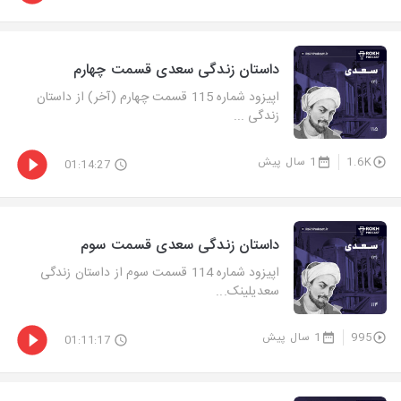
داستان زندگی سعدی قسمت چهارم
اپیزود شماره 115 قسمت چهارم (آخر) از داستان
زندگی ...
1.6K
1 سال پیش
01:14:27
داستان زندگی سعدی قسمت سوم
اپیزود شماره 114 قسمت سوم از داستان زندگی
سعدیلینک...
995
1 سال پیش
01:11:17