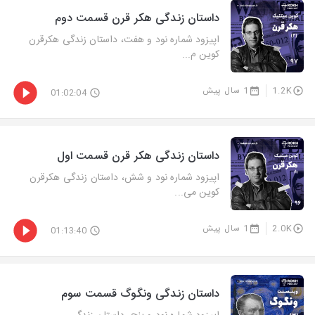
داستان زندگی هکر قرن قسمت دوم
اپیزود شماره نود و هفت، داستان زندگی هکرقرن
کوین م...
1.2K
1 سال پیش
01:02:04
داستان زندگی هکر قرن قسمت اول
اپیزود شماره نود و شش، داستان زندگی هکرقرن
کوین می...
2.0K
1 سال پیش
01:13:40
داستان زندگی ونگوگ قسمت سوم