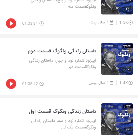
اپیزود شماره نود و پنج، داستان زندگی
ونگوگقسمت سه ...
1.5K
1 سال پیش
01:03:31
داستان زندگی ونگوگ قسمت دوم
اپیزود شماره نود و چهار، داستان زندگی
ونگوگقسمت دو...
1.4K
1 سال پیش
01:08:42
داستان زندگی ونگوگ قسمت اول
اپیزود شماره نود و سه، داستان زندگی
ونگوگقسمت یک ا...