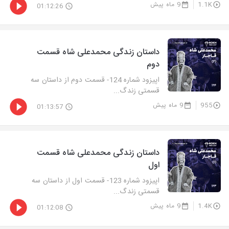
1.1K
9 ماه پیش
01:12:26
داستان زندگی محمدعلی شاه قسمت
دوم
اپیزود شماره 124- قسمت دوم از داستان سه
قسمتی زندگ...
955
9 ماه پیش
01:13:57
داستان زندگی محمدعلی شاه قسمت
اول
اپیزود شماره 123- قسمت اول از داستان سه
قسمتی زندگ...
1.4K
9 ماه پیش
01:12:08