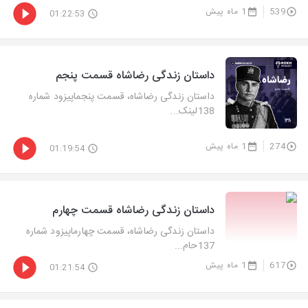
539
1 ماه پیش
01:22:53
داستان زندگی رضاشاه قسمت پنجم
داستان زندگی رضاشاه، قسمت پنجماپیزود شماره
138لینک...
274
1 ماه پیش
01:19:54
داستان زندگی رضاشاه قسمت چهارم
داستان زندگی رضاشاه، قسمت چهارماپیزود شماره
137حام...
617
1 ماه پیش
01:21:54