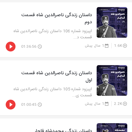
داستان زندگی ناصرالدین شاه قسمت
دوم
اپیزود شماره 106 داستان زندگی ناصرالدین شاه
قسمت د...
1.6K
1 سال پیش
01:36:56
داستان زندگی ناصرالدین شاه قسمت
اول
اپیزود شماره 105 داستان زندگی ناصرالدین شاه
قسمت ی...
2.2K
1 سال پیش
01:00:45
داستان زندگی محمدشاه قاجار