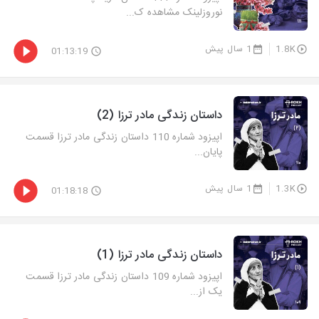
نوروزلینک مشاهده ک...
1.8K
1 سال پیش
01:13:19
داستان زندگی مادر ترزا (2)
اپیزود شماره 110 داستان زندگی مادر ترزا قسمت
پایان...
1.3K
1 سال پیش
01:18:18
داستان زندگی مادر ترزا (1)
اپیزود شماره 109 داستان زندگی مادر ترزا قسمت
یک از...