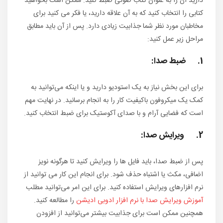
دارید آن را به عنوان کتاب صوتی ضبط کنید. ممکن است بخواهید
کتابی را انتخاب کنید که به آن علاقه دارید، یا فکر می کنید برای
مخاطبان مورد نظر شما جذابیت زیادی دارد. پس از آن باید مطابق
مراحل زیر عمل کنید:
1. ضبط صدا:
برای این بخش نیاز به یک استودیو دارید و یا اینکه می‌توانید به
کمک یک میکروفون باکیفیت کار را به انجام برسانید. در نهایت مهم
است که فضایی آرام و با صدای آکوستیک برای ضبط انتخاب کنید.
2. ویرایش صدا:
پس از ضبط صدا، باید فایل ها را ویرایش کنید تا هرگونه نویز
اضافی، مکث یا اشتباه حذف شود. برای انجام این کار می توانید از
نرم افزارهای ویرایش استفاده کنید. برای این امر می‌توانید مطلب
آموزش ویرایش صدا با نرم افزار ادوبی ادیشن
را مطالعه کنید.
همچنین ممکن است برای جذابیت بیشتر می‌توانید از افزودن