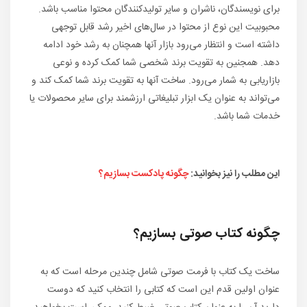
برای نویسندگان، ناشران و سایر تولیدکنندگان محتوا مناسب باشد.
محبوبیت این نوع از محتوا در سال‌های اخیر رشد قابل توجهی
داشته است و انتظار می‌رود بازار آنها همچنان به رشد خود ادامه
دهد. همجنین به تقویت برند شخصی شما کمک کرده و نوعی
بازاریابی به شمار می‌رود. ساخت آنها به تقویت برند شما کمک کند و
می‌تواند به عنوان یک ابزار تبلیغاتی ارزشمند برای سایر محصولات یا
خدمات شما باشد.
این مطلب را نیز بخوانید:
چگونه پادکست بسازیم؟
چگونه کتاب صوتی بسازیم؟
ساخت یک کتاب با فرمت صوتی شامل چندین مرحله است که به
عنوان اولین قدم این است که کتابی را انتخاب کنید که دوست