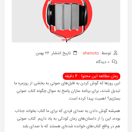
توسط:
shenoto
تاریخ انتشار: ۲۶ بهمن
0 دیدگاه
این روزها که گوش کردن به فایل‌های صوتی به بخشی از روزمره ما
تبدیل شدند، برای برنامه سازان پاسخ به سوال چگونه کتاب صوتی
بسازیم؟ اهمیت پیدا کرده است.
همیشه گوش دادن به صدای فردی که برای ما کتاب بخواند جذاب
بوده، این را از داستان‌های زمان کودکی به یاد داریم. کتاب صوتی
هم در واقع کتاب‌های خوانده شده‌ای هستند که با صدای بلند