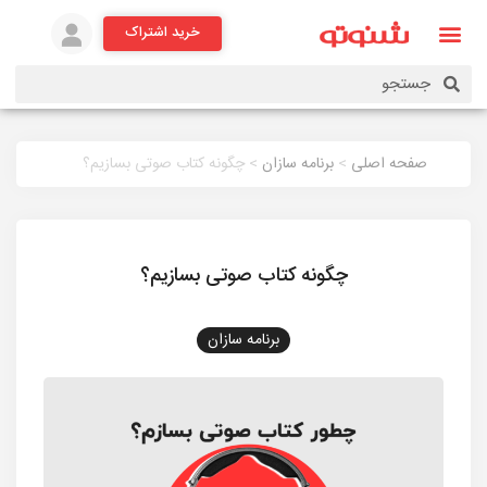
خرید اشتراک
صفحه اصلی
>
برنامه سازان
> چگونه کتاب صوتی بسازیم؟
چگونه کتاب صوتی بسازیم؟
برنامه سازان