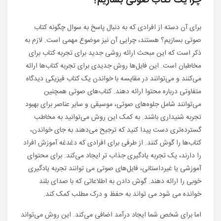
چرا یک کتاب صوتی بسازیم؟
برای آن دسته از افرادی که به دنبال پاسخ به سوال چگونه کتاب
صوتی بسازیم؟ هستند، چرایی آن نیز موضوع مهمی است. لازم به
ذکر است که این مبحث ارائه روشی جدید برای تجربه کتاب برای
مخاطبان است. این فایل‌ها روش جدیدی برای تجربه کتاب‌ها ارائه
می‌کنند و می‌توانند در مقایسه با خواندن یک کتاب فیزیکی دیدگاه
متفاوتی درباره محتوا ارائه دهند. کتاب‌های صوتی همچنین
می‌توانند شامل جلوه‌های صوتی، موسیقی و سایر عناصر برای بهبود
تجربه شنیداری باشند. به کمک این روش می‌توانید به مخاطب
گسترده‌تری دست پیدا کنید که ترجیح می‌دهند به جای خواندن،
کتاب‌ها را گوش کنند. از طرفی برای افرادی که دغدغه آموزش افراد
را دارند، یک تجربه یادگیری جذاب تر ایجاد می‌کند. برای محتوای
آموزشی یا غیرداستانی، فایل‌های صوتی می توانند تجربه یادگیری
خوبی را ارائه دهند. گوش دادن به اطلاعاتی که با صدای بلند
خوانده می شود می تواند به حفظ و درک مطلب کمک کند.
اما برای شخص شما ایجاد درآمد اضافی می‌کند. این روش می‌تواند