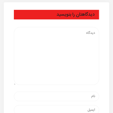
دیدگاهتان را بنویسید