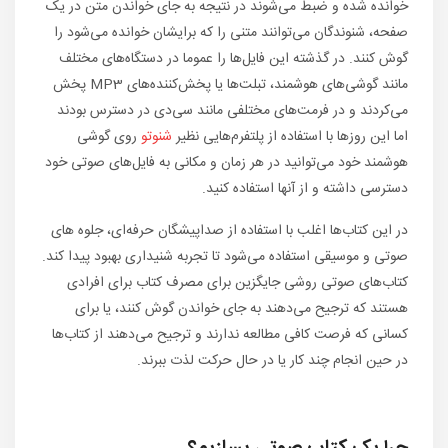
خوانده شده و ضبط می‌شوند در نتیجه به جای خواندن متن در یک
صفحه، شنوندگان می‌توانند متنی را که برایشان خوانده می‌شود را
گوش کنند. در گذشته این فایل‌ها را عموما در دستگاه‌های مختلف
مانند گوشی‌های هوشمند، تبلت‌ها یا پخش‌کننده‌های MP3 پخش
می‌کردند و در فرمت‌های مختلفی مانند سی‌دی در دسترس بودند
اما این روزها با استفاده از پلتفرم‌هایی نظیر
شنوتو
روی گوشی
هوشمند خود می‌توانید در هر زمان و مکانی به فایل‌های صوتی خود
دسترسی داشته و از آنها استفاده کنید.
در این کتاب‌ها اغلب با استفاده از صداپیشگان حرفه‌ای، جلوه های
صوتی و موسیقی استفاده می‌شود تا تجربه شنیداری بهبود پیدا کند.
کتاب‌های صوتی روشی جایگزین برای مصرف کتاب برای افرادی
هستند که ترجیح می‌دهند به جای خواندن گوش کنند، یا برای
کسانی که فرصت کافی مطالعه ندارند و ترجیح می‌دهند از کتاب‌ها
در حین انجام چند کار یا در حال حرکت لذت ببرند.