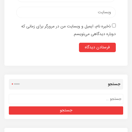
ذخیره نام، ایمیل و وبسایت من در مرورگر برای زمانی که
دوباره دیدگاهی می‌نویسم.
جستجو