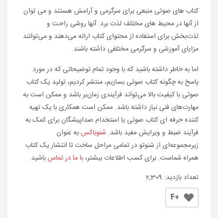
کتاب های صوتی منبعی برای سرگرمی و آرامش هستند و می توان
از آنها در محیط های مختلف لذت برد. آنها روشی راحت و
لذت‌بخش برای استفاده از محتوای کتاب ارائه می‌دهند و می‌توانند
مزایای آموزشی و سرگرمی مختلفی داشته باشند.
اما به خاطر داشته باشید که با وجود تمام توضیحاتی که در مورد
پاسخ به چگونه کتاب صوتی بسازیم، منتشر کردیم، تولید یک کتاب
صوتی با کیفیت بالا می‌تواند فرآیندی زمان‌بر باشد و ممکن است به
مهارت‌های فنی نیاز داشته باشد. ممکن است همکاری با یک تهیه
کننده حرفه ای کتاب صوتی یا استخدام صداپیشگان برای کمک به
فرآیند ضبط و ویرایش مفید باشد.
شنوباکس
به عنوان
زیرمجموعه‌ای از شنوتو در تمامی مراحل ساخت تا انتشار یک کتاب
همراه شماست. برای کسب اطلاعات بیشتر،
با ما در تماس
باشید.
تعداد بازدید:
2,309
+4