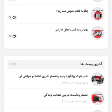
چگونه کتاب صوتی بسازیم؟
+4
بهترین پادکست های فارسی
+4
آخرین پست ها
اخبار شوک برانگیز درباره پادکستر آخرین شاهد و حواشی آن
تاریخ انتشار: ۴ مرداد ۱۴۰۳
انتشار پادکست در بین مطالب وبلاگی
تاریخ انتشار: ۳۰ بهمن ۱۴۰۱