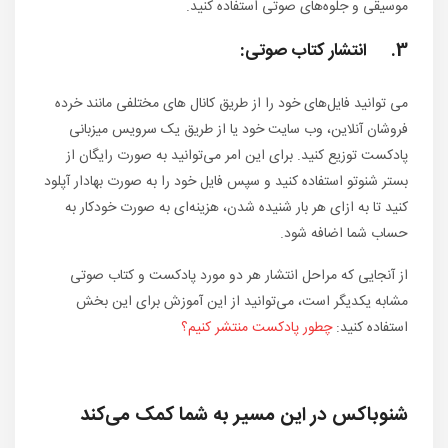
موسیقی و جلوه‌های صوتی استفاده کنید.
3. انتشار کتاب صوتی:
می توانید فایل‌های خود را از طریق کانال های مختلفی مانند خرده
فروشان آنلاین، وب سایت خود یا از طریق یک سرویس میزبانی
پادکست توزیع کنید. برای این امر می‌توانید به صورت رایگان از
بستر شنوتو استفاده کنید و سپس فایل خود را به صورت بهادار آپلود
کنید تا به ازای هر بار شنیده شدن، هزینه‌ای به صورت خودکار به
حساب شما اضافه شود.
از آنجایی که مراحل انتشار هر دو مورد پادکست و کتاب صوتی
مشابه یکدیگر است، می‌توانید از این آموزش برای این بخش
استفاده کنید:
چطور پادکست منتشر کنیم؟
شنوباکس در این مسیر به شما کمک می‌کند