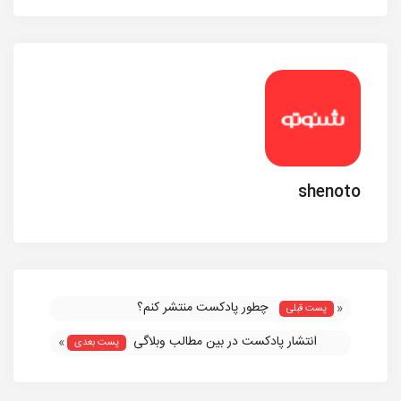
shenoto
چطور پادکست منتشر کنم؟
«
پست قبلی
انتشار پادکست در بین مطالب وبلاگی
»
پست بعدی