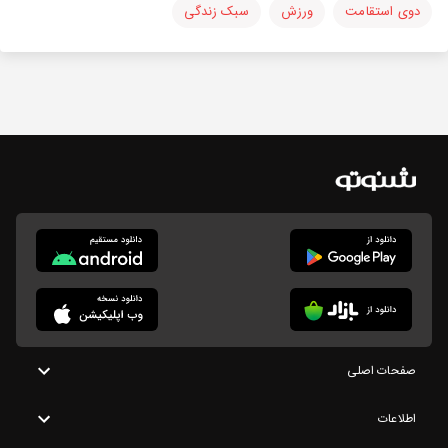
دوی استقامت
ورزش
سبک زندگی
صفحات اصلی
اطلاعات