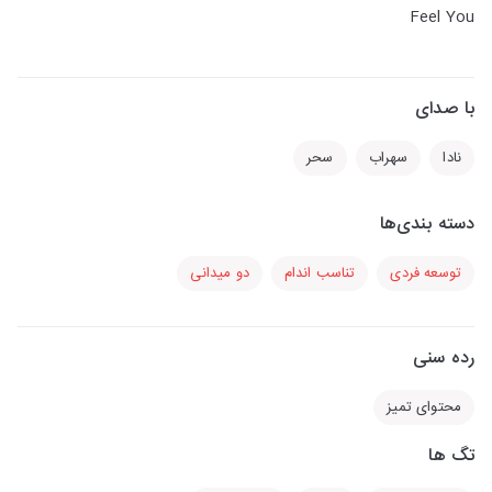
Feel You
با صدای
نادا
سهراب
سحر
دسته بندی‌ها
توسعه فردی
تناسب اندام
دو میدانی
رده سنی
محتوای تمیز
تگ ها